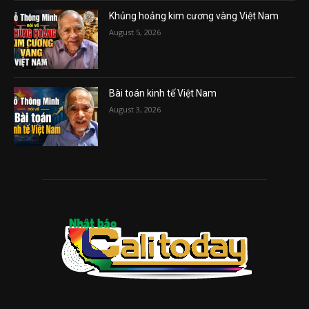
Khủng hoảng kim cương vàng Việt Nam
August 5, 2026
Bài toán kinh tế Việt Nam
August 3, 2026