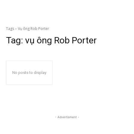
Tags
Vụ ông Rob Porter
Tag:
vụ ông Rob Porter
No posts to display
- Advertisment -