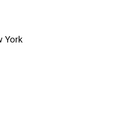
w York