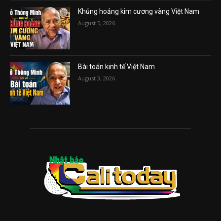
Khủng hoảng kim cương vàng Việt Nam
August 5, 2026
Bài toán kinh tế Việt Nam
August 3, 2026