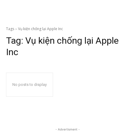
Tags
Vụ kiện chống lại Apple Inc
Tag:
Vụ kiện chống lại Apple
Inc
No posts to display
- Advertisment -