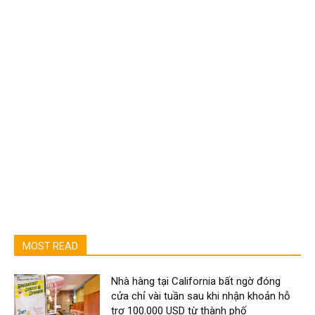
MOST READ
Nhà hàng tại California bất ngờ đóng
cửa chỉ vài tuần sau khi nhận khoản hỗ
trợ 100.000 USD từ thành phố