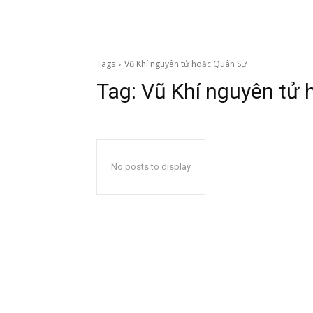
Tags
Vũ Khí nguyên tử hoặc Quân Sự
Tag:
Vũ Khí nguyên tử
No posts to display