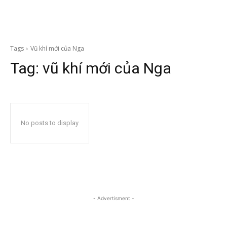
Tags
Vũ khí mới của Nga
Tag:
vũ khí mới của Nga
No posts to display
- Advertisment -