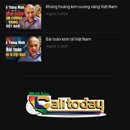
Khủng hoảng kim cương vàng Việt Nam
August 5, 2026
Bài toán kinh tế Việt Nam
August 3, 2026