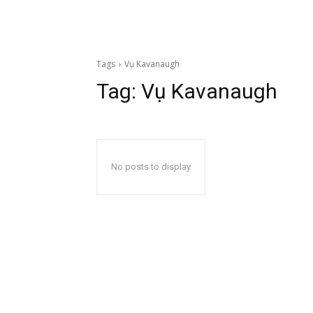
Tags
Vụ Kavanaugh
Tag:
Vụ Kavanaugh
No posts to display