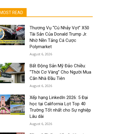
MOST READ
Thương Vụ “Cú Nhảy Vọt” X50
Tài Sản Của Donald Trump Jr.
Nhờ Nền Tảng Cá Cược
Polymarket
August 6, 2026
Bất Động Sản Mỹ Đảo Chiều:
“Thời Cơ Vàng” Cho Người Mua
Căn Nhà Đầu Tiên
August 6, 2026
Xếp hạng LinkedIn 2026: 5 Đại
học tại California Lọt Top 40
Trường Tốt nhất cho Sự nghiệp
Lâu dài
August 6, 2026