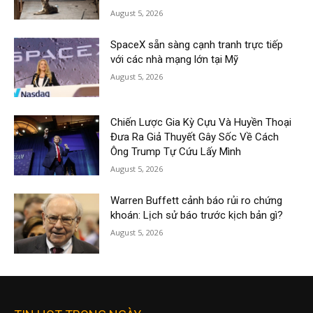
August 5, 2026
SpaceX sẵn sàng cạnh tranh trực tiếp
với các nhà mạng lớn tại Mỹ
August 5, 2026
Chiến Lược Gia Kỳ Cựu Và Huyền Thoại
Đưa Ra Giả Thuyết Gây Sốc Về Cách
Ông Trump Tự Cứu Lấy Mình
August 5, 2026
Warren Buffett cảnh báo rủi ro chứng
khoán: Lịch sử báo trước kịch bản gì?
August 5, 2026