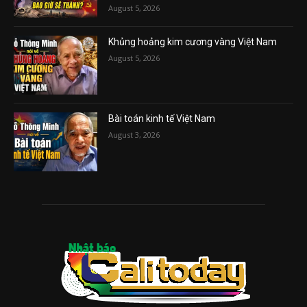
August 5, 2026
Khủng hoảng kim cương vàng Việt Nam
August 5, 2026
Bài toán kinh tế Việt Nam
August 3, 2026