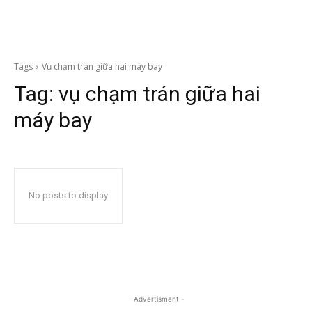
Tags
Vụ chạm trán giữa hai máy bay
Tag:
vụ chạm trán giữa hai
máy bay
No posts to display
- Advertisment -