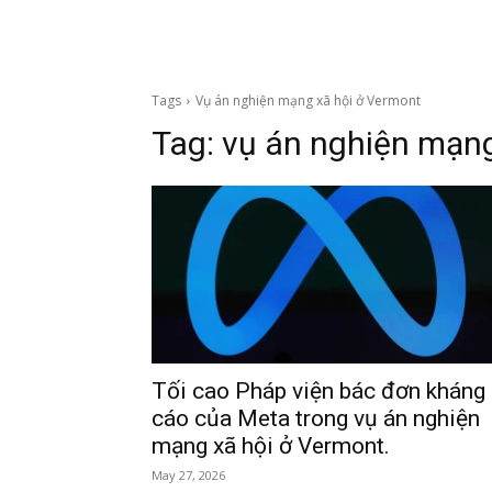
Tags
Vụ án nghiện mạng xã hội ở Vermont
Tag:
vụ án nghiện mạng
Tối cao Pháp viện bác đơn kháng
cáo của Meta trong vụ án nghiện
mạng xã hội ở Vermont.
May 27, 2026