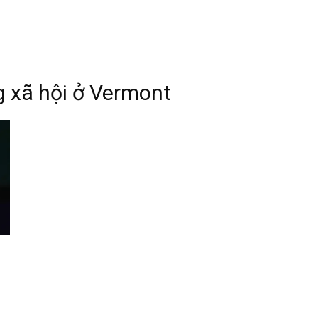
 xã hội ở Vermont