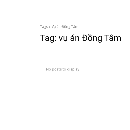
Tags
Vụ án Đồng Tâm
Tag:
vụ án Đồng Tâm
No posts to display