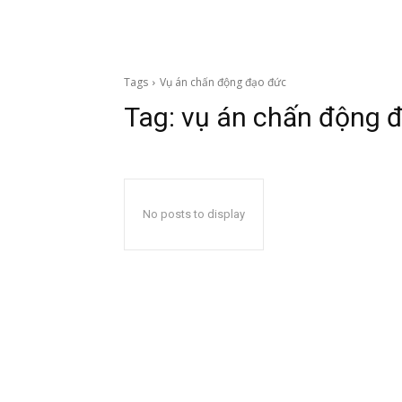
Tags
Vụ án chấn động đạo đức
Tag:
vụ án chấn động 
No posts to display