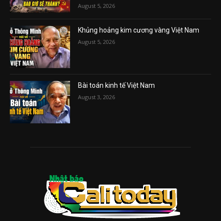
August 5, 2026
Khủng hoảng kim cương vàng Việt Nam
August 5, 2026
Bài toán kinh tế Việt Nam
August 3, 2026