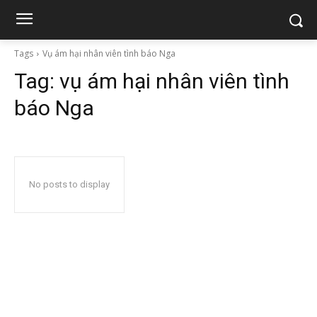
Tags
Vụ ám hại nhân viên tình báo Nga
Tag:
vụ ám hại nhân viên tình
báo Nga
No posts to display