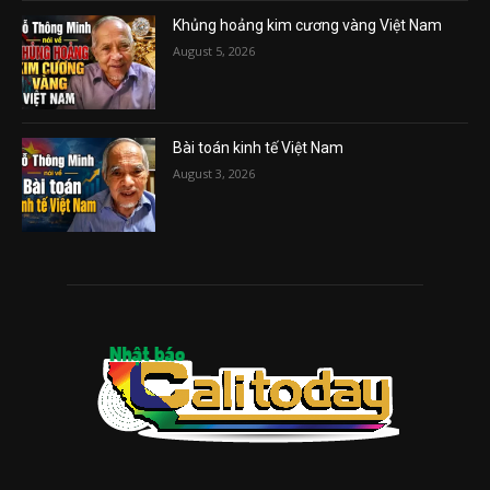
Khủng hoảng kim cương vàng Việt Nam
August 5, 2026
Bài toán kinh tế Việt Nam
August 3, 2026