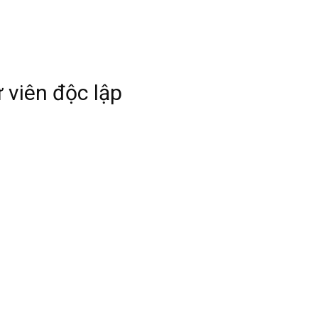
 viên độc lập