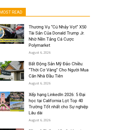
MOST READ
Thương Vụ “Cú Nhảy Vọt” X50
Tài Sản Của Donald Trump Jr.
Nhờ Nền Tảng Cá Cược
Polymarket
August 6, 2026
Bất Động Sản Mỹ Đảo Chiều:
“Thời Cơ Vàng” Cho Người Mua
Căn Nhà Đầu Tiên
August 6, 2026
Xếp hạng LinkedIn 2026: 5 Đại
học tại California Lọt Top 40
Trường Tốt nhất cho Sự nghiệp
Lâu dài
August 6, 2026