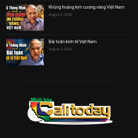
Khủng hoảng kim cương vàng Việt Nam
August 5, 2026
Bài toán kinh tế Việt Nam
August 3, 2026