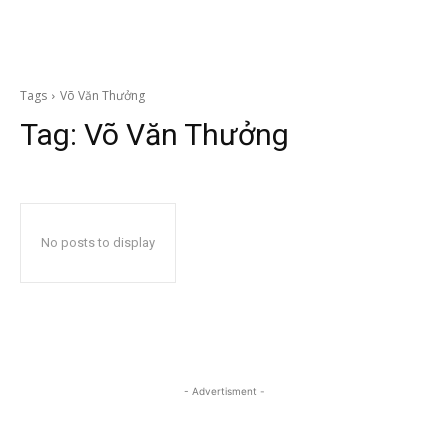
Tags
Võ Văn Thưởng
Tag:
Võ Văn Thưởng
No posts to display
- Advertisment -