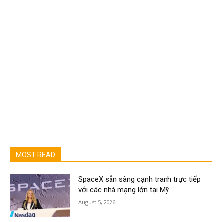
MOST READ
SpaceX sẵn sàng cạnh tranh trực tiếp
với các nhà mạng lớn tại Mỹ
August 5, 2026