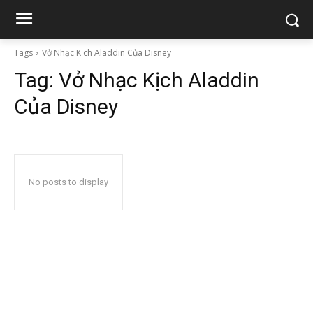
Tags
Vở Nhạc Kịch Aladdin Của Disney
Tag:
Vở Nhạc Kịch Aladdin
Của Disney
No posts to display