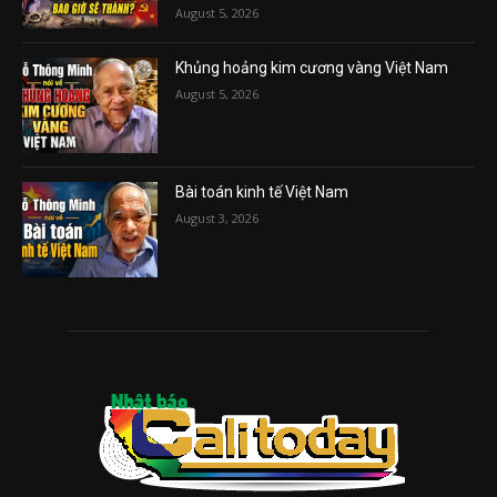
August 5, 2026
Khủng hoảng kim cương vàng Việt Nam
August 5, 2026
Bài toán kinh tế Việt Nam
August 3, 2026