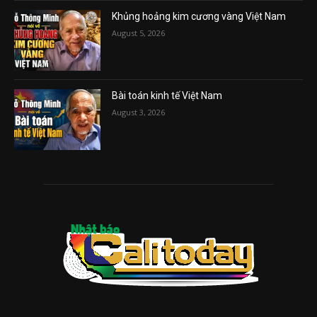
Khủng hoảng kim cương vàng Việt Nam
August 5, 2026
Bài toán kinh tế Việt Nam
August 3, 2026