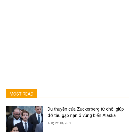
MOST READ
Du thuyền của Zuckerberg từ chối giúp
đỡ tàu gặp nạn ở vùng biển Alaska
August 10, 2026