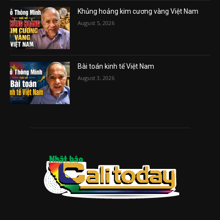
Khủng hoảng kim cương vàng Việt Nam
August 5, 2026
Bài toán kinh tế Việt Nam
August 3, 2026