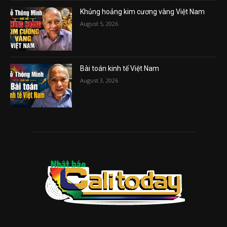
Khủng hoảng kim cương vàng Việt Nam
August 5, 2026
Bài toán kinh tế Việt Nam
August 3, 2026