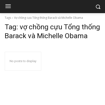
Tags
Vợ chồng cựu Tổng thống Barack và Michelle Obama
Tag:
vợ chồng cựu Tổng thống
Barack và Michelle Obama
No posts to display