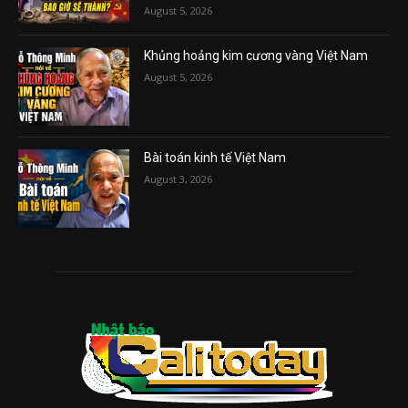
August 5, 2026
Khủng hoảng kim cương vàng Việt Nam
August 5, 2026
Bài toán kinh tế Việt Nam
August 3, 2026