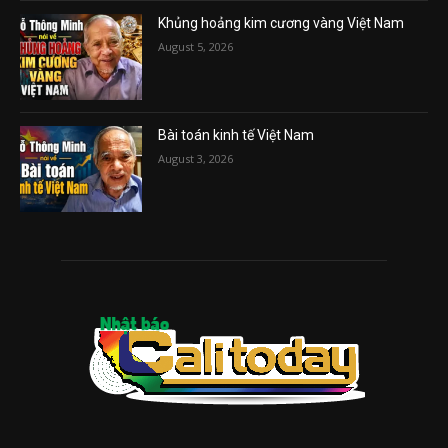
Khủng hoảng kim cương vàng Việt Nam
August 5, 2026
Bài toán kinh tế Việt Nam
August 3, 2026