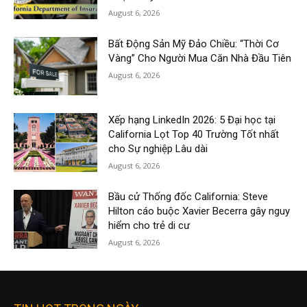
August 6, 2026
Bất Động Sản Mỹ Đảo Chiều: “Thời Cơ
Vàng” Cho Người Mua Căn Nhà Đầu Tiên
August 6, 2026
Xếp hạng LinkedIn 2026: 5 Đại học tại
California Lọt Top 40 Trường Tốt nhất
cho Sự nghiệp Lâu dài
August 6, 2026
Bầu cử Thống đốc California: Steve
Hilton cáo buộc Xavier Becerra gây nguy
hiểm cho trẻ di cư
August 6, 2026