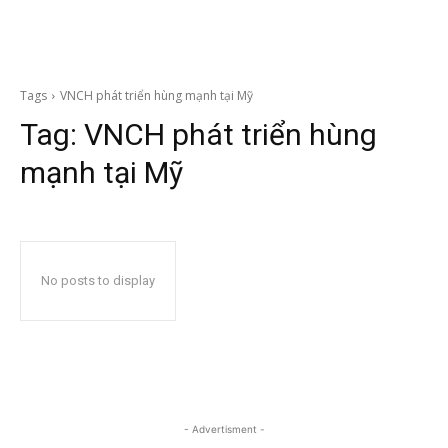
Tags
VNCH phát triển hùng mạnh tại Mỹ
Tag:
VNCH phát triển hùng
mạnh tại Mỹ
No posts to display
- Advertisment -