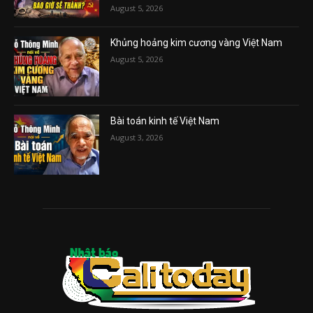
August 5, 2026
Khủng hoảng kim cương vàng Việt Nam
August 5, 2026
Bài toán kinh tế Việt Nam
August 3, 2026