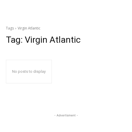
Tags
Virgin Atlantic
Tag:
Virgin Atlantic
No posts to display
- Advertisment -