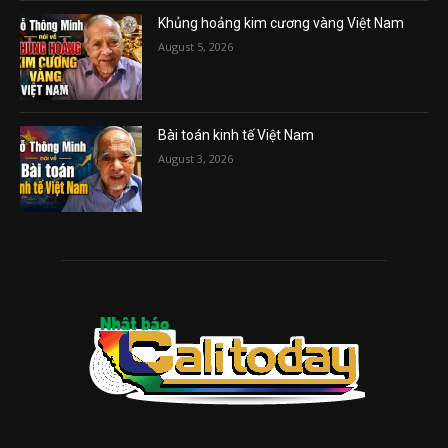
Khủng hoảng kim cương vàng Việt Nam
August 5, 2026
Bài toán kinh tế Việt Nam
August 3, 2026