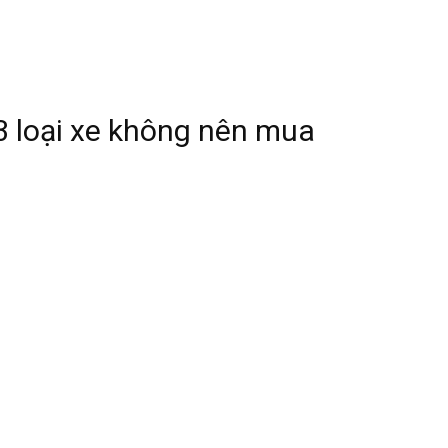
 3 loại xe không nên mua