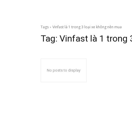
Tags
Vinfast là 1 trong 3 loại xe không nên mua
Tag:
Vinfast là 1 trong
No posts to display