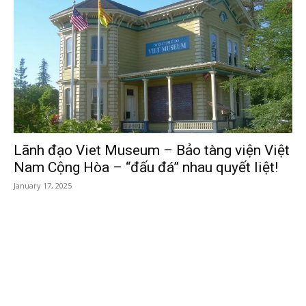
Lãnh đạo Viet Museum – Bảo tàng viện Việt
Nam Cộng Hòa – “đấu đá” nhau quyết liệt!
January 17, 2025