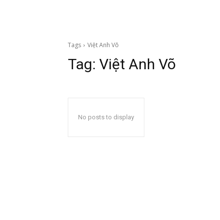
Tags
Việt Anh Võ
Tag:
Việt Anh Võ
No posts to display