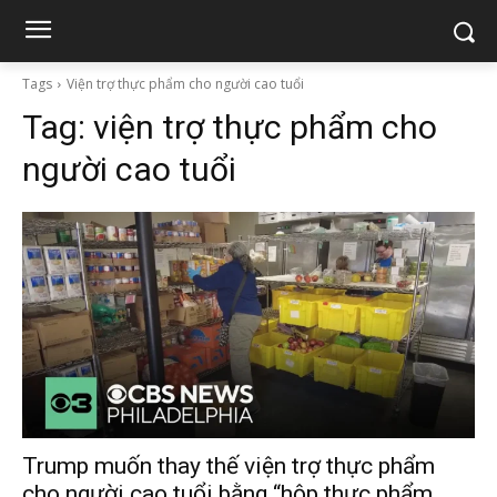
Tags
Viện trợ thực phẩm cho người cao tuổi
Tag:
viện trợ thực phẩm cho
người cao tuổi
Trump muốn thay thế viện trợ thực phẩm
cho người cao tuổi bằng “hộp thực phẩm