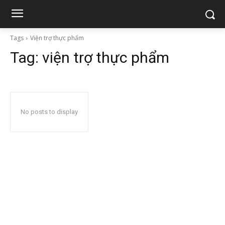
Tags
Viện trợ thực phẩm
Tag:
viện trợ thực phẩm
No posts to display