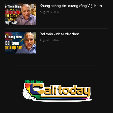
Khủng hoảng kim cương vàng Việt Nam
August 5, 2026
Bài toán kinh tế Việt Nam
August 3, 2026