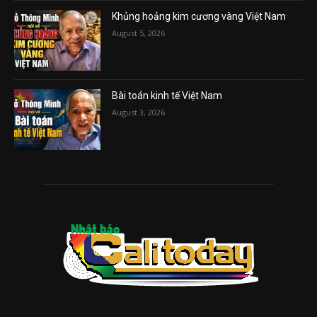
Khủng hoảng kim cương vàng Việt Nam
August 5, 2026
Bài toán kinh tế Việt Nam
August 3, 2026