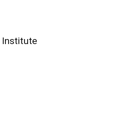
 Institute