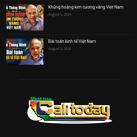
Khủng hoảng kim cương vàng Việt Nam
August 5, 2026
Bài toán kinh tế Việt Nam
August 3, 2026