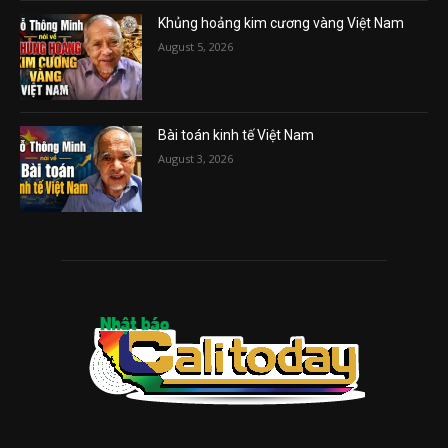
Khủng hoảng kim cương vàng Việt Nam
August 5, 2026
Bài toán kinh tế Việt Nam
August 3, 2026