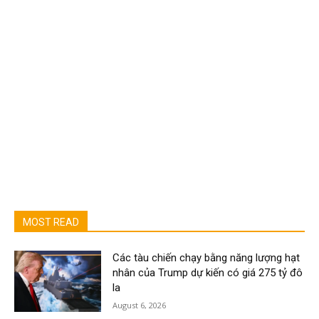
MOST READ
Các tàu chiến chạy bằng năng lượng hạt
nhân của Trump dự kiến có giá 275 tỷ đô
la
August 6, 2026