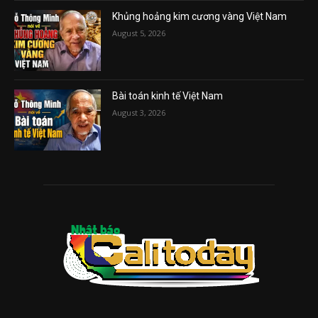
Khủng hoảng kim cương vàng Việt Nam
August 5, 2026
Bài toán kinh tế Việt Nam
August 3, 2026