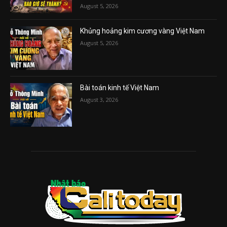
August 5, 2026
Khủng hoảng kim cương vàng Việt Nam
August 5, 2026
Bài toán kinh tế Việt Nam
August 3, 2026