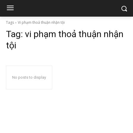
Tags
Vi phạm thoả thuận nhận tội
Tag:
vi phạm thoả thuận nhận
tội
No posts to display