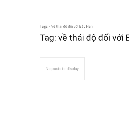
Tags
Về thái độ đối với Bắc Hàn
Tag:
về thái độ đối với
No posts to display