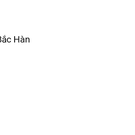
 Bắc Hàn