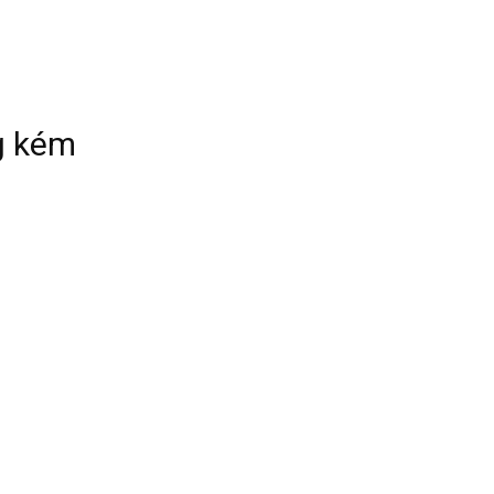
g kém