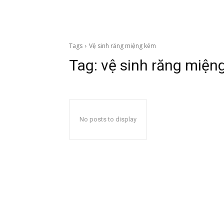
Tags
Vệ sinh răng miệng kém
Tag:
vệ sinh răng miện
No posts to display