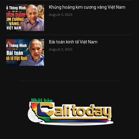
Khủng hoảng kim cương vàng Việt Nam
August 5, 2026
Bài toán kinh tế Việt Nam
August 3, 2026