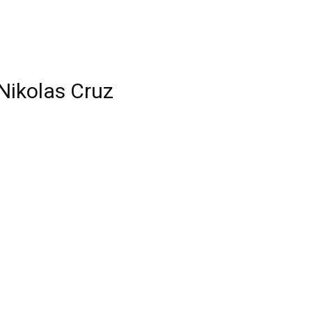
Nikolas Cruz