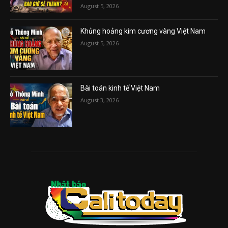
August 5, 2026
Khủng hoảng kim cương vàng Việt Nam
August 5, 2026
Bài toán kinh tế Việt Nam
August 3, 2026