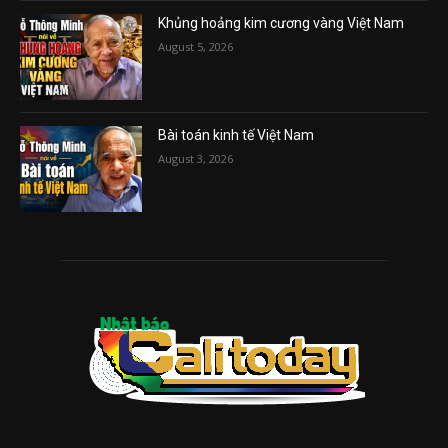
Khủng hoảng kim cương vàng Việt Nam
August 5, 2026
Bài toán kinh tế Việt Nam
August 3, 2026