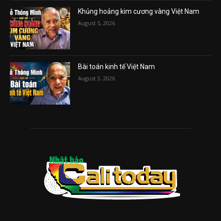
Khủng hoảng kim cương vàng Việt Nam
August 5, 2026
Bài toán kinh tế Việt Nam
August 3, 2026