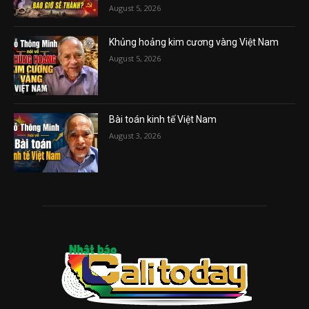
August 5, 2026
Khủng hoảng kim cương vàng Việt Nam
August 5, 2026
Bài toán kinh tế Việt Nam
August 3, 2026