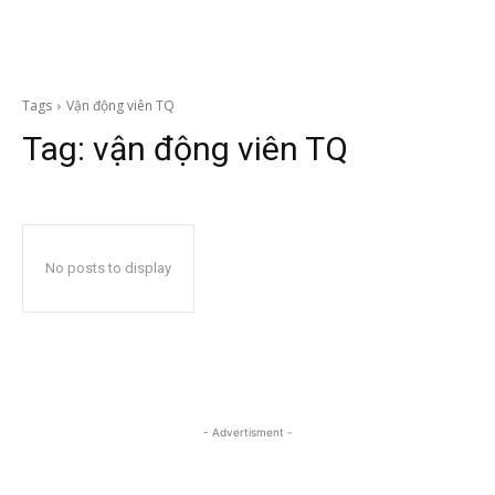
Tags
Vận động viên TQ
Tag:
vận động viên TQ
No posts to display
- Advertisment -