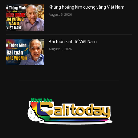
Khủng hoảng kim cương vàng Việt Nam
August 5, 2026
Bài toán kinh tế Việt Nam
August 3, 2026