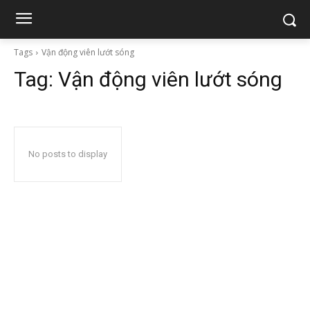
Tags
Vận động viên lướt sóng
Tag:
Vận động viên lướt sóng
No posts to display