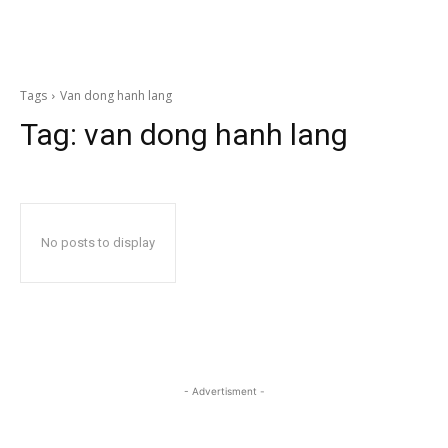
Tags
Van dong hanh lang
Tag:
van dong hanh lang
No posts to display
- Advertisment -