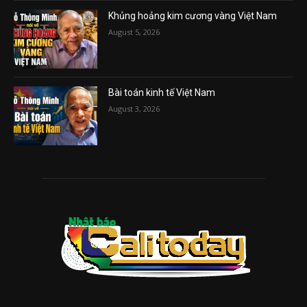
Khủng hoảng kim cương vàng Việt Nam
August 5, 2026
Bài toán kinh tế Việt Nam
August 3, 2026