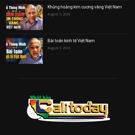
Khủng hoảng kim cương vàng Việt Nam
August 5, 2026
Bài toán kinh tế Việt Nam
August 3, 2026