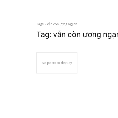
Tags
Vẫn còn ương ngạnh
Tag:
vẫn còn ương ngạ
No posts to display