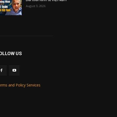
August 3, 2026
OLLOW US
rms and Policy Services