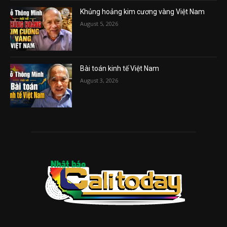
Khủng hoảng kim cương vàng Việt Nam
August 5, 2026
Bài toán kinh tế Việt Nam
August 3, 2026