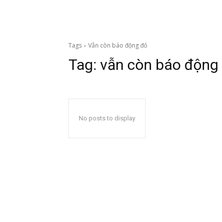
Tags
Vẫn còn báo động đỏ
Tag:
vẫn còn báo động
No posts to display